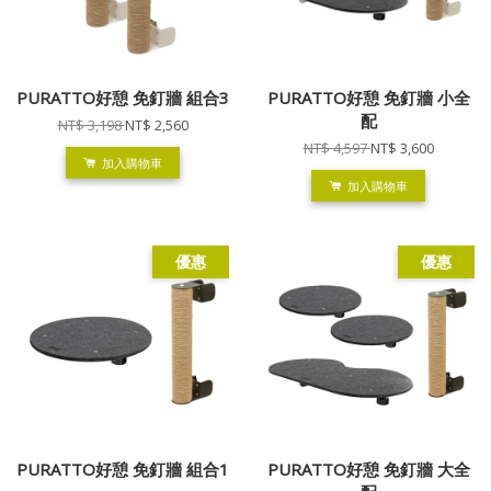
PURATTO好憩 免釘牆 組合3
PURATTO好憩 免釘牆 小全
配
NT$ 3,198
NT$ 2,560
NT$ 4,597
NT$ 3,600
加入購物車
加入購物車
優惠
優惠
PURATTO好憩 免釘牆 組合1
PURATTO好憩 免釘牆 大全