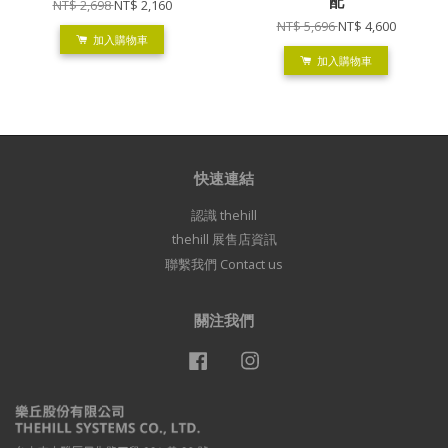
配
NT$ 2,698
NT$ 2,160
NT$ 5,696
NT$ 4,600
加入購物車
加入購物車
快速連結
認識 thehill
thehill 展售店資訊
聯繫我們 Contact us
關注我們
Facebook
Instagram