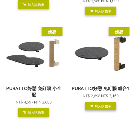
NT$ 1,980
NT$ 1,090
加入購物車
加入購物車
優惠
優惠
PURATTO好憩 免釘牆 小全
PURATTO好憩 免釘牆 組合1
配
NT$ 2,698
NT$ 2,160
NT$ 4,597
NT$ 3,600
加入購物車
加入購物車