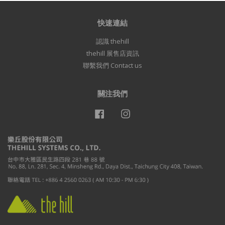
快速連結
認識 thehill
thehill 展售店資訊
聯繫我們 Contact us
關注我們
Facebook
Instagram